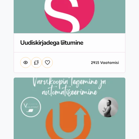
Uudiskirjadega liitumine
2915 Vaatamisi