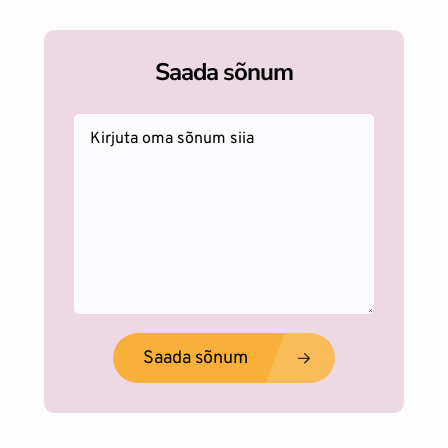
Saada sõnum
Saada sõnum