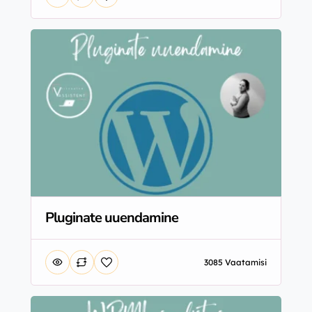
Pluginate uuendamine
3085 Vaatamisi