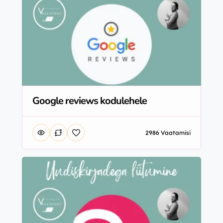
Google reviews kodulehele
2986 Vaatamisi