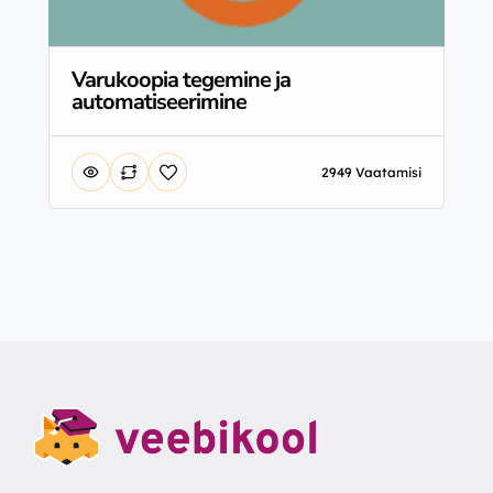
Varukoopia tegemine ja
automatiseerimine
2949 Vaatamisi