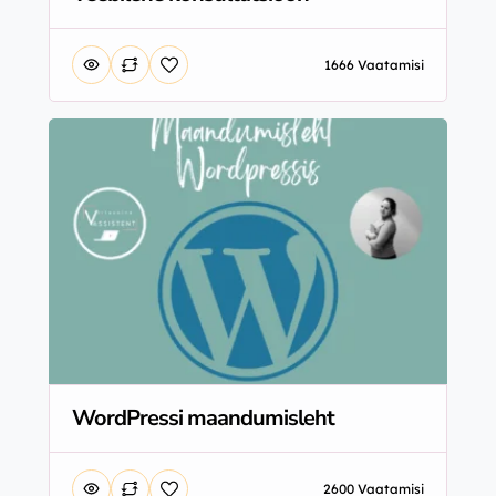
1666 Vaatamisi
WordPressi maandumisleht
2600 Vaatamisi