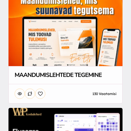
MAANDUMISLEHTEDE TEGEMINE
130 Vaatamisi