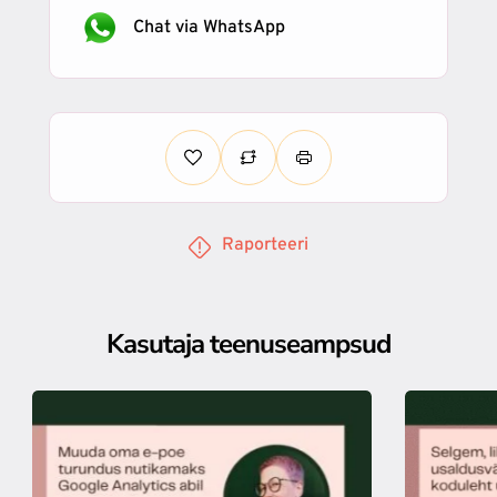
Chat via WhatsApp
Raporteeri
Kasutaja teenuseampsud