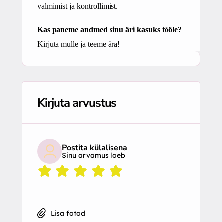
valmimist ja kontrollimist.
Kas paneme andmed sinu äri kasuks tööle?
Kirjuta mulle ja teeme ära!
Kirjuta arvustus
Postita külalisena
Sinu arvamus loeb
Lisa fotod