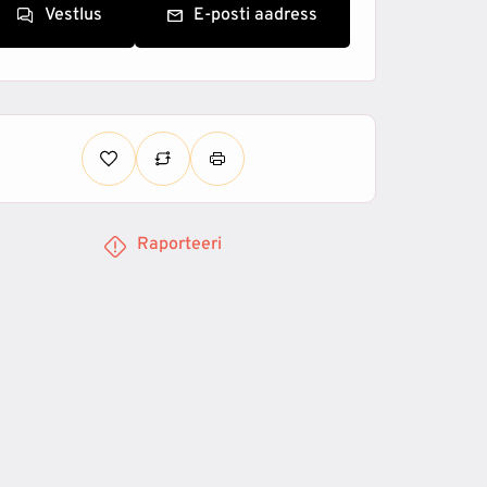
Vestlus
E-posti aadress
Raporteeri