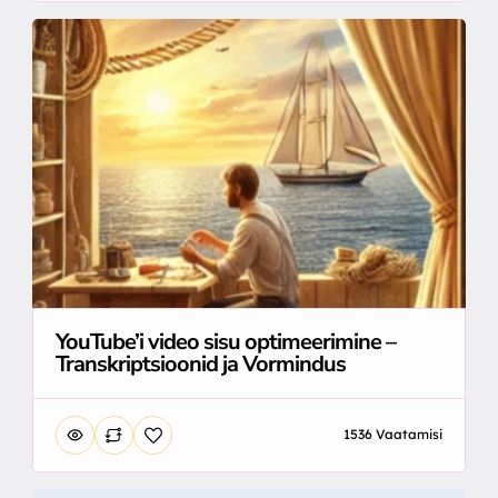
YouTube’i video sisu optimeerimine –
Transkriptsioonid ja Vormindus
1536 Vaatamisi