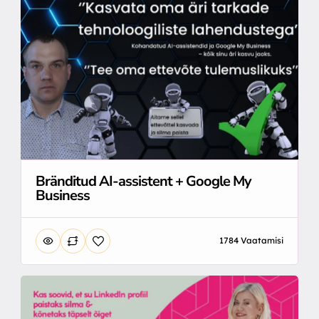
Bränditud AI-assistent + Google My
Business
1784 Vaatamisi