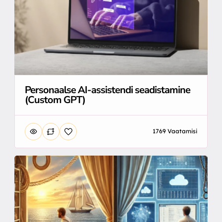
Personaalse AI-assistendi seadistamine
(Custom GPT)
1769 Vaatamisi