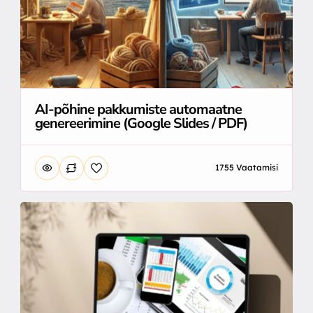
AI-põhine pakkumiste automaatne
genereerimine (Google Slides / PDF)
1755 Vaatamisi