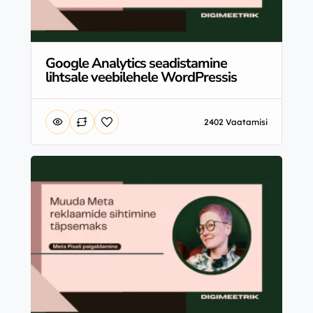
Google Analytics seadistamine
lihtsale veebilehele WordPressis
2402 Vaatamisi