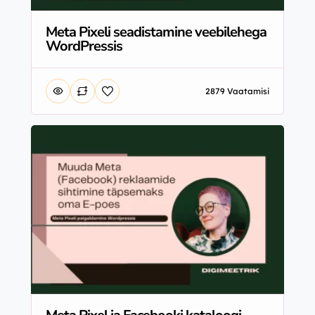
Meta Pixeli seadistamine veebilehega
WordPressis
2879 Vaatamisi