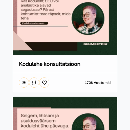
Kodulehe konsultatsioon
1708 Vaatamisi