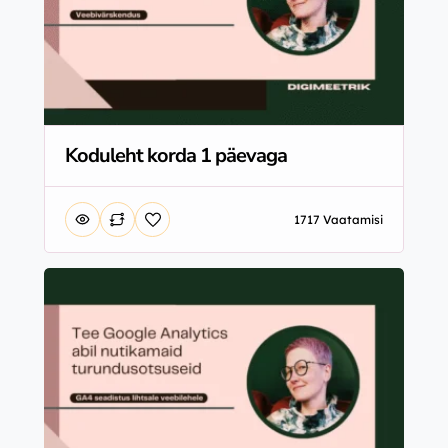
Koduleht korda 1 päevaga
1717 Vaatamisi