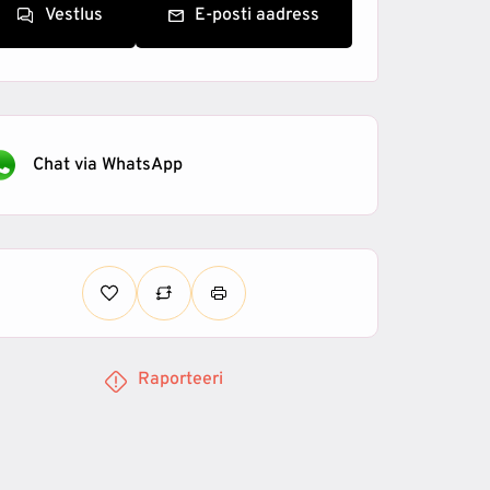
Vestlus
E-posti aadress
Chat via WhatsApp
Raporteeri