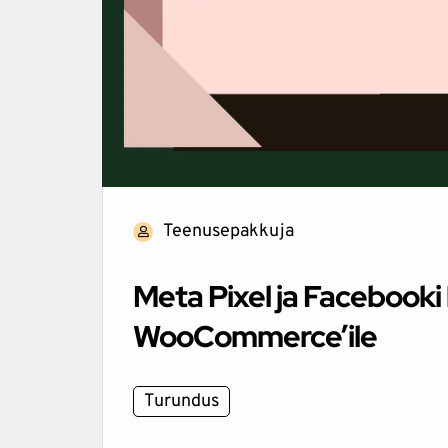
Teenusepakkuja
Meta Pixel ja Facebooki
WooCommerce’ile
Turundus