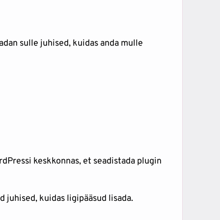
adan sulle juhised, kuidas anda mulle
rdPressi keskkonnas, et seadistada plugin
 juhised, kuidas ligipääsud lisada.