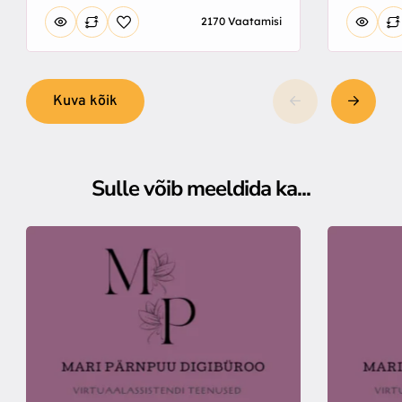
2170 Vaatamisi
Kuva kõik
Sulle võib meeldida ka...