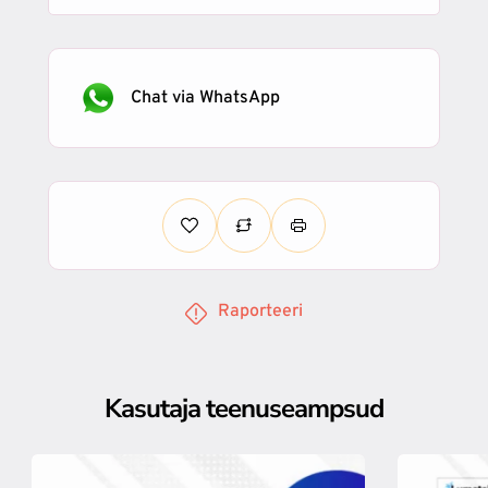
Chat via WhatsApp
Raporteeri
Kasutaja teenuseampsud