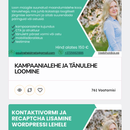
KAMPAANIALEHE JA TÄNULEHE
LOOMINE
761 Vaatamisi