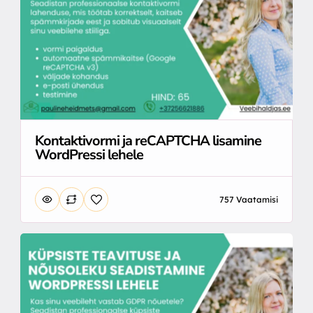
Kontaktivormi ja reCAPTCHA lisamine
WordPressi lehele
757 Vaatamisi