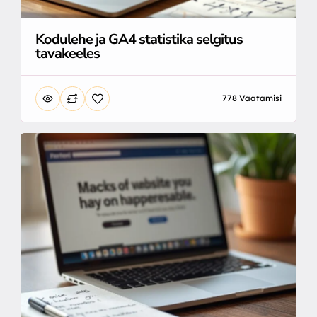
Kodulehe ja GA4 statistika selgitus
tavakeeles
778 Vaatamisi