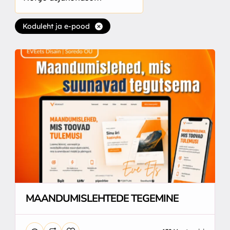
Koduleht ja e-pood
MAANDUMISLEHTEDE TEGEMINE