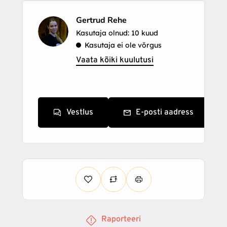
Gertrud Rehe
Kasutaja olnud: 10 kuud
Kasutaja ei ole võrgus
Vaata kõiki kuulutusi
Vestlus
E-posti aadress
Raporteeri