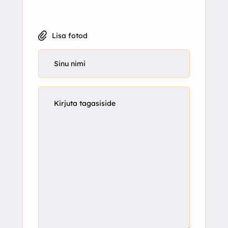
Lisa fotod