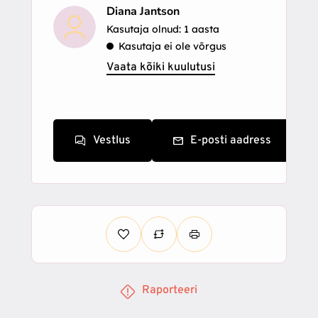
Diana Jantson
Kasutaja olnud: 1 aasta
Kasutaja ei ole võrgus
Vaata kõiki kuulutusi
Vestlus
E-posti aadress
Raporteeri