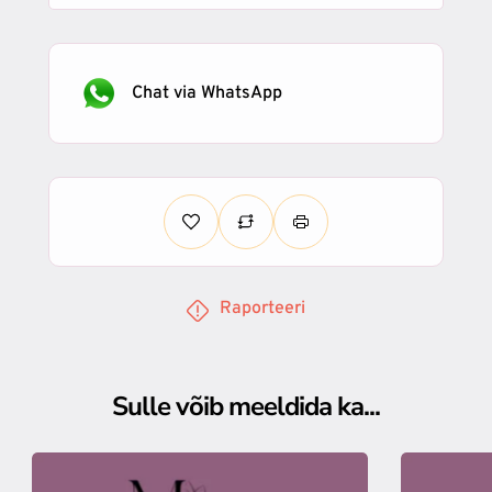
Chat via WhatsApp
Raporteeri
Sulle võib meeldida ka...