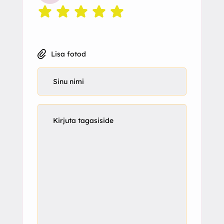
Lisa fotod