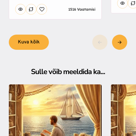
1516 Vaatamisi
Kuva kõik
Sulle võib meeldida ka...