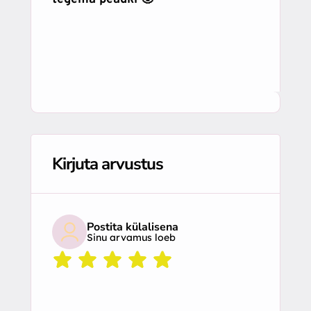
Kirjuta arvustus
Postita külalisena
Sinu arvamus loeb