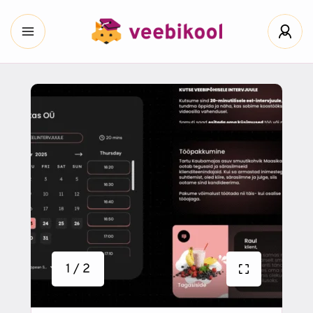
1 / 2