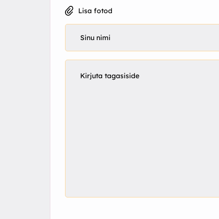
Lisa fotod