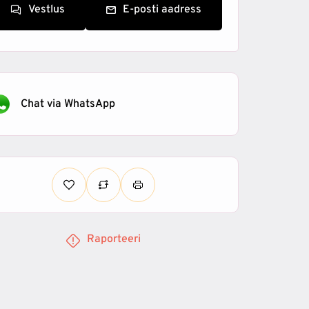
Vestlus
E-posti aadress
Chat via WhatsApp
Raporteeri