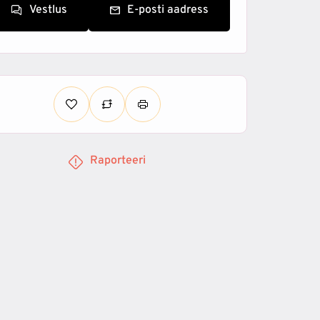
Vestlus
E-posti aadress
Raporteeri