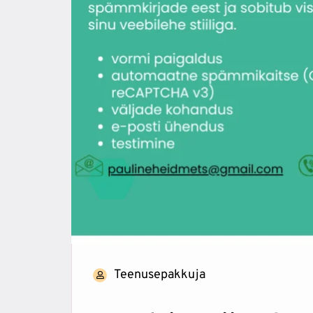
Teenusepakkuja