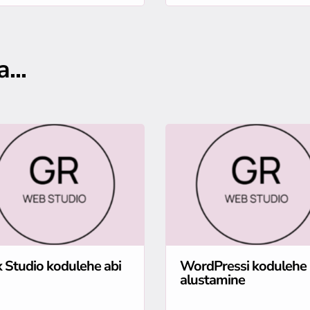
...
 Studio kodulehe abi
WordPressi kodulehe
alustamine