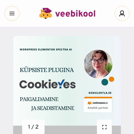
1 / 2