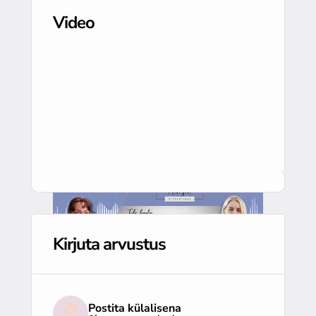
Video
Kirjuta arvustus
Postita külalisena